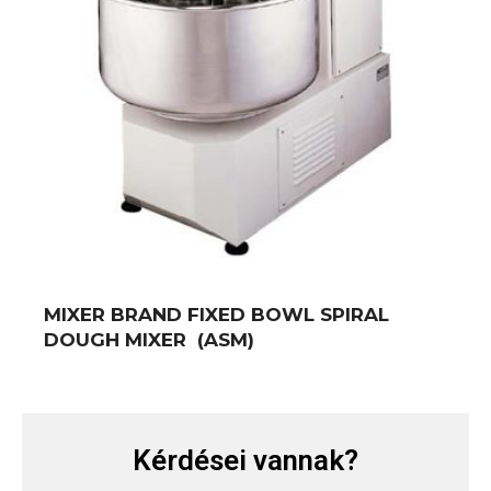
MIXER BRAND FIXED BOWL SPIRAL
DOUGH MIXER (ASM)
Kérdései vannak?