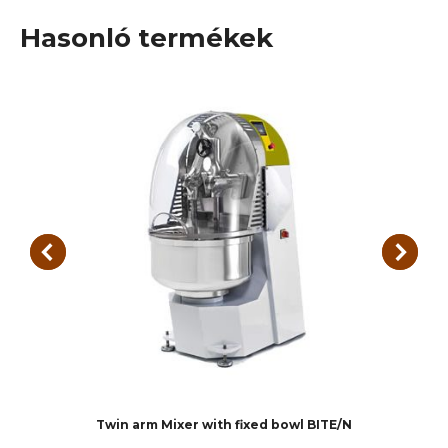
Hasonló termékek
Twin arm Mixer with fixed bowl BITE/N