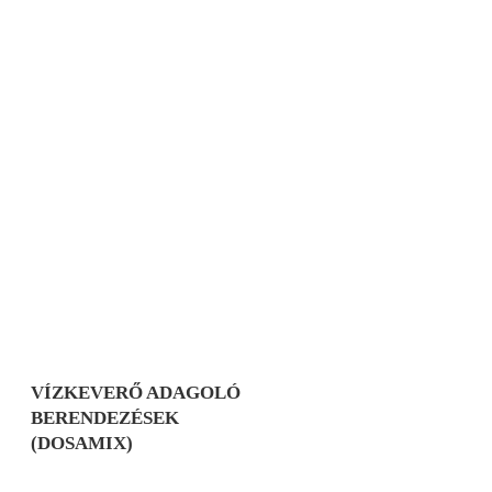
VÍZKEVERŐ ADAGOLÓ
BERENDEZÉSEK
(DOSAMIX)