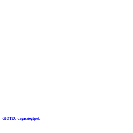
GIOTEC dagasztógépek