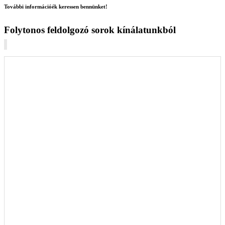
További információék keressen bennünket!
Folytonos feldolgozó sorok kínálatunkból