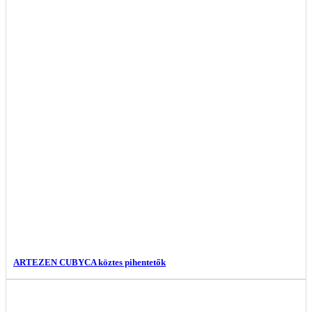
ARTEZEN CUBYCA köztes pihentetők