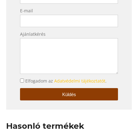
E-mail
Ajánlatkérés
Elfogadom az
Adatvédelmi tájékoztatót
.
Küldés
Hasonló termékek