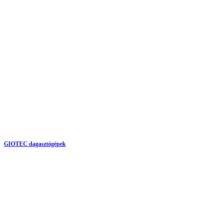
GIOTEC dagasztógépek