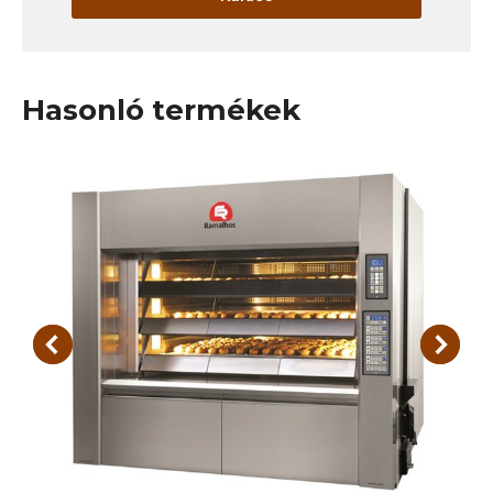
Hasonló termékek