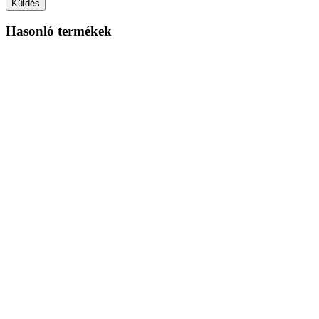
Küldés
Hasonló termékek