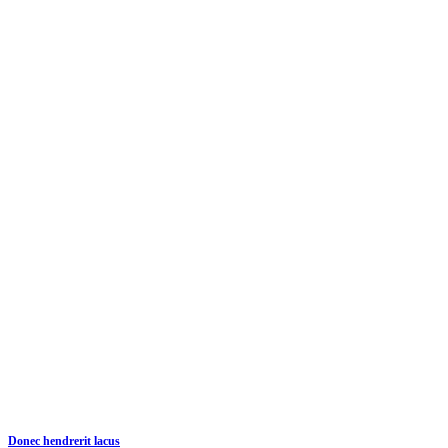
Donec hendrerit lacus