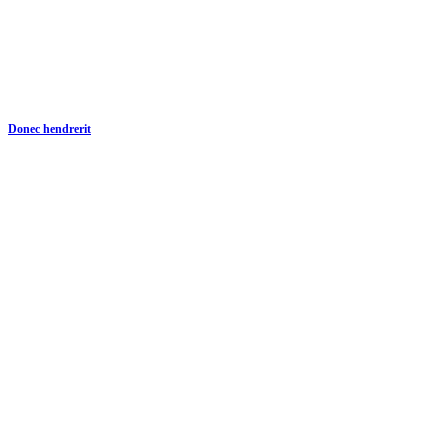
Donec hendrerit