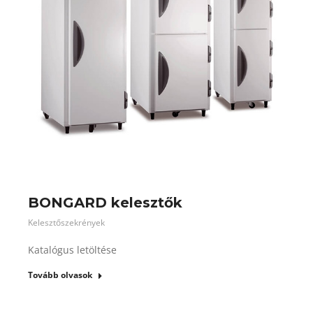
BONGARD kelesztők
Kelesztőszekrények
Katalógus letöltése
Tovább olvasok