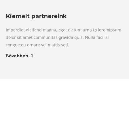
Kiemelt partnereink
Imperdiet eleifend magna, eget dictum urna to loremipsum
dolor sit amet communitas gravida quis. Nulla facilisi
congue eu ornare vel mattis sed.
Bővebben