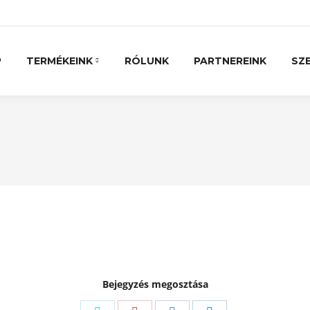
P
TERMÉKEINK
RÓLUNK
PARTNEREINK
SZE
Bejegyzés megosztása