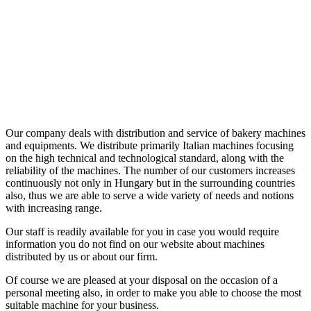
Our company deals with distribution and service of bakery machines
and equipments. We distribute primarily Italian machines focusing
on the high technical and technological standard, along with the
reliability of the machines. The number of our customers increases
continuously not only in Hungary but in the surrounding countries
also, thus we are able to serve a wide variety of needs and notions
with increasing range.
Our staff is readily available for you in case you would require
information you do not find on our website about machines
distributed by us or about our firm.
Of course we are pleased at your disposal on the occasion of a
personal meeting also, in order to make you able to choose the most
suitable machine for your business.