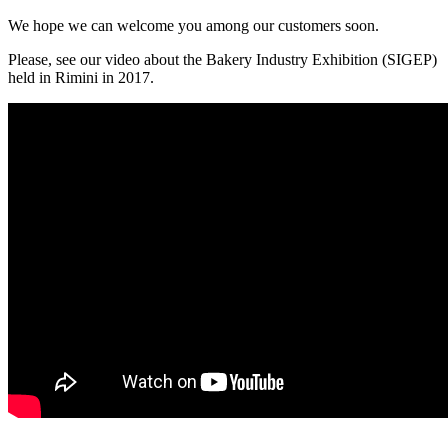
We hope we can welcome you among our customers soon.
Please, see our video about the Bakery Industry Exhibition (SIGEP)
held in Rimini in 2017.